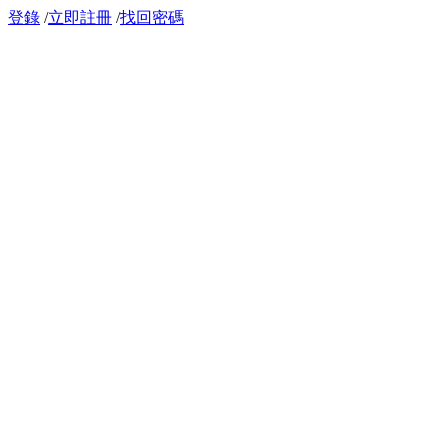
登錄
/
立即註冊
/
找回密碼