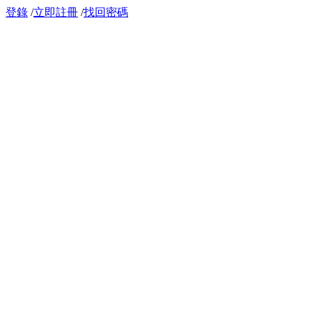
登錄
/
立即註冊
/
找回密碼