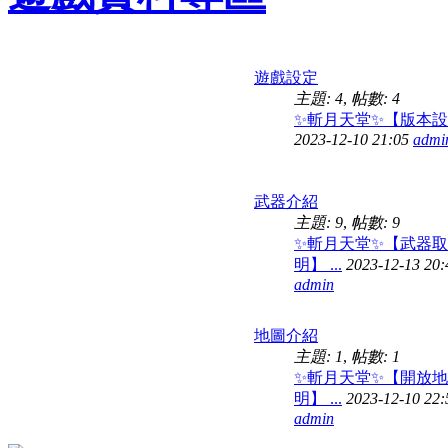
遊戲設定
主題: 4
,
帖數: 4
✨斬月天堂✨【版本設置】
2023-12-10 21:05
admi
武器介紹
主題: 9
,
帖數: 9
✨斬月天堂✨【武器
明】 ...
2023-12-13 20:
admin
地圖介紹
主題: 1
,
帖數: 1
✨斬月天堂✨【開放
明】 ...
2023-12-10 22:
admin