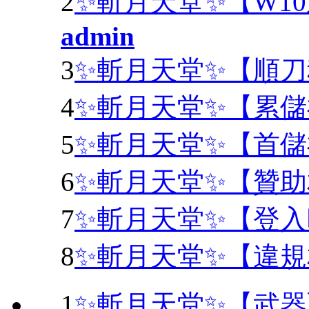
2
✨斬月天堂✨【W1
admin
3
✨斬月天堂✨【順
4
✨斬月天堂✨【累
5
✨斬月天堂✨【首
6
✨斬月天堂✨【贊
7
✨斬月天堂✨【登
8
✨斬月天堂✨【違
1
✨斬月天堂✨【武