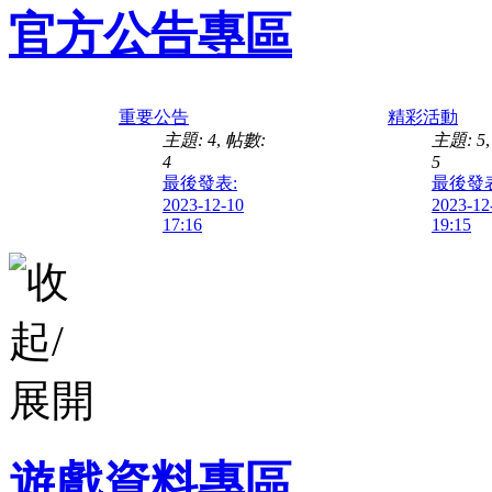
官方公告專區
重要公告
精彩活動
主題: 4
,
帖數:
主題: 5
4
5
最後發表:
最後發表
2023-12-10
2023-12
17:16
19:15
遊戲資料專區