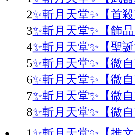
2
✨斬月天堂✨【首殺
3
✨斬月天堂✨【飾
4
✨斬月天堂✨【聖
5
✨斬月天堂✨【微自
6
✨斬月天堂✨【微自
7
✨斬月天堂✨【微自
8
✨斬月天堂✨【微自
1
✨斬月天堂✨【推文