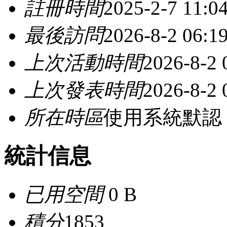
註冊時間
2025-2-7 11:0
最後訪問
2026-8-2 06:1
上次活動時間
2026-8-2 
上次發表時間
2026-8-2 
所在時區
使用系統默認
統計信息
已用空間
0 B
積分
1853