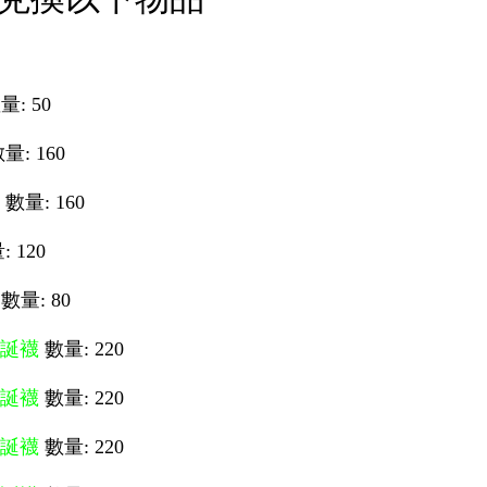
量: 50
量: 160
數量: 160
 120
數量: 80
誕襪
數量: 220
誕襪
數量: 220
誕襪
數量: 220