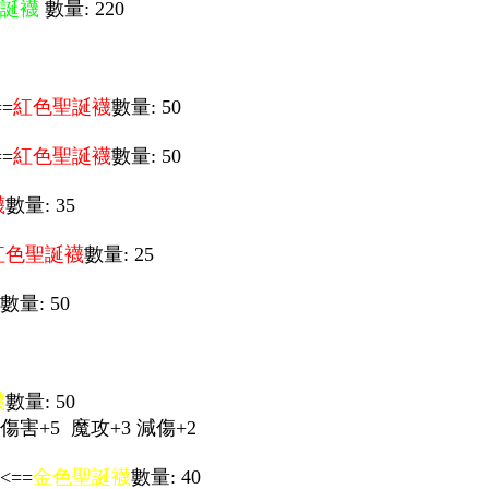
誕襪
數量: 220
==
紅色聖誕襪
數量: 50
==
紅色聖誕襪
數量: 50
襪
數量: 35
紅色聖誕襪
數量: 25
數量: 50
襪
數量: 50
程傷害+5 魔攻+3 減傷+2
<==
金色聖誕襪
數量: 40