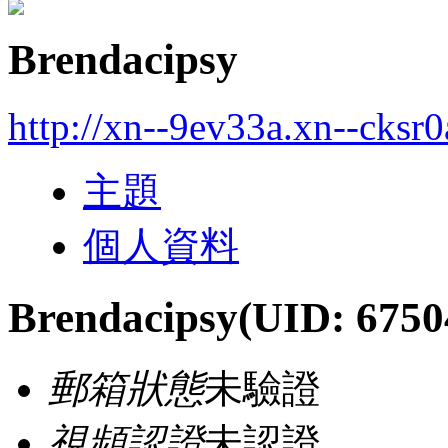
Brendacipsy
http://xn--9ev33a.xn--cksr
主題
個人資料
Brendacipsy
(UID: 6750
郵箱狀態
未驗證
視頻認證
未認證