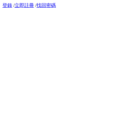
登錄
/
立即註冊
/
找回密碼