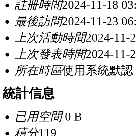
註冊時間
2024-11-18 03
最後訪問
2024-11-23 06
上次活動時間
2024-11-2
上次發表時間
2024-11-2
所在時區
使用系統默認
統計信息
已用空間
0 B
積分
119