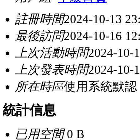
註冊時間
2024-10-13 23
最後訪問
2024-10-16 12
上次活動時間
2024-10-1
上次發表時間
2024-10-1
所在時區
使用系統默認
統計信息
已用空間
0 B