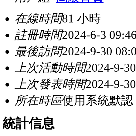
在線時間
81 小時
註冊時間
2024-6-3 09:4
最後訪問
2024-9-30 08:
上次活動時間
2024-9-30
上次發表時間
2024-9-30
所在時區
使用系統默認
統計信息