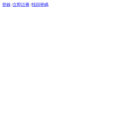
登錄
/
立即註冊
/
找回密碼