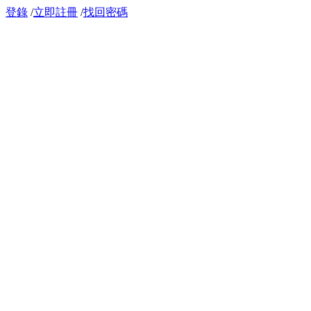
登錄
/
立即註冊
/
找回密碼