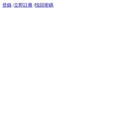
登錄
/
立即註冊
/
找回密碼