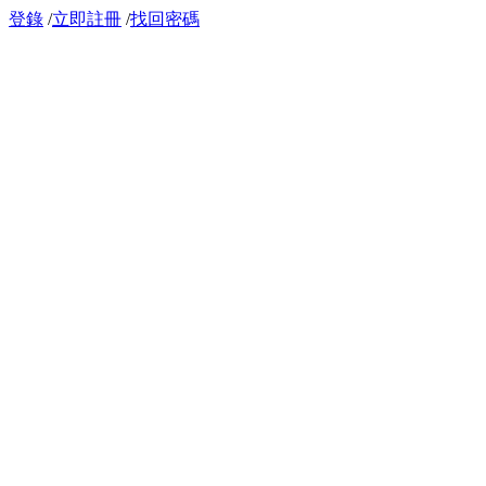
登錄
/
立即註冊
/
找回密碼