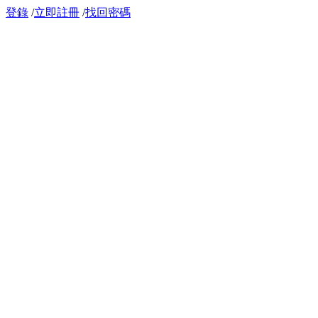
登錄
/
立即註冊
/
找回密碼