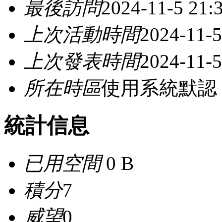
最後訪問
2024-11-5 21:
上次活動時間
2024-11-5
上次發表時間
2024-11-5
所在時區
使用系統默認
統計信息
已用空間
0 B
積分
7
威望
0