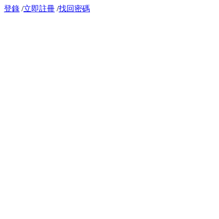
登錄
/
立即註冊
/
找回密碼