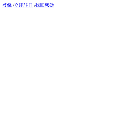
登錄
/
立即註冊
/
找回密碼