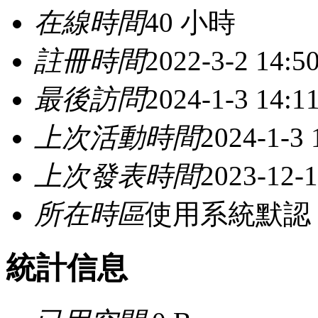
在線時間
40 小時
註冊時間
2022-3-2 14:5
最後訪問
2024-1-3 14:1
上次活動時間
2024-1-3 
上次發表時間
2023-12-1
所在時區
使用系統默認
統計信息