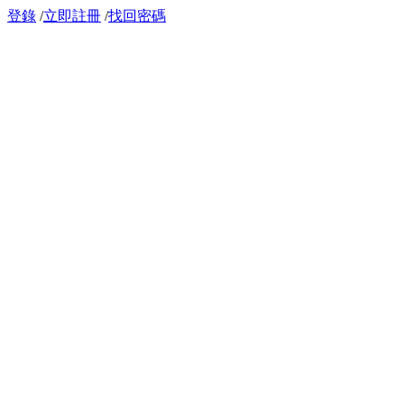
登錄
/
立即註冊
/
找回密碼