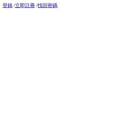
登錄
/
立即註冊
/
找回密碼