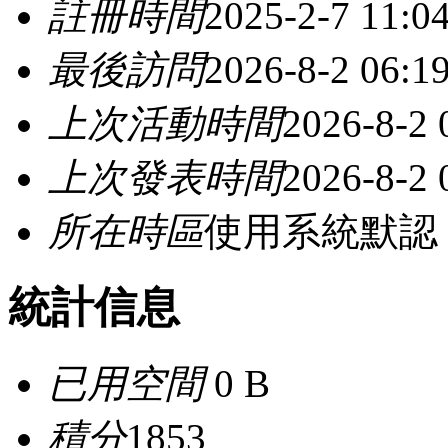
註冊時間
2025-2-7 11:0
最後訪問
2026-8-2 06:1
上次活動時間
2026-8-2 
上次發表時間
2026-8-2 
所在時區
使用系統默認
統計信息
已用空間
0 B
積分
1853