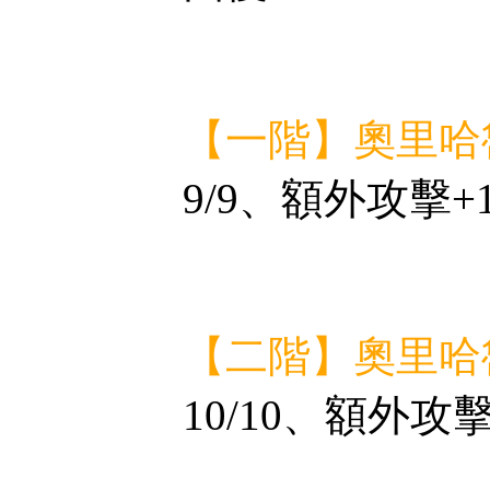
【一階】奧里哈
9/9、額外攻擊+
【二階】奧里哈
10/10、額外攻