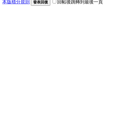
本版積分規則
回帖後跳轉到最後一頁
發表回復