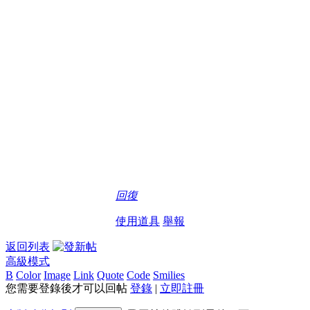
回復
使用道具
舉報
返回列表
高級模式
B
Color
Image
Link
Quote
Code
Smilies
您需要登錄後才可以回帖
登錄
|
立即註冊