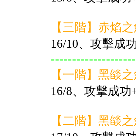
【三階】赤焰之
16/10、攻擊成
--------------------
【一階】黑燄
16/8、攻擊成功
【二階】黑燄之