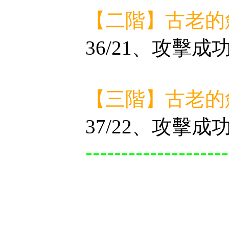
【二階】古老的
36/21、攻擊成
【三階】古老的
37/22、攻擊成
--------------------