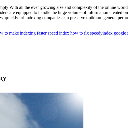
mply With all the ever-growing size and complexity of the online world
oviders are equipped to handle the huge volume of information created 
ies, quickly url indexing companies can preserve optimum general perf
w to make indexing faster
speed index how to fix
speedyindex google 
цу