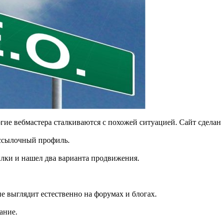
гие вебмастера сталкиваются с похожей ситуацией. Сайт сделан 
 ссылочный профиль.
ылки и нашел два варианта продвижения.
 выглядит естественно на форумах и блогах.
ание.