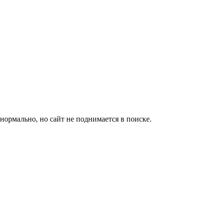
нормально, но сайт не поднимается в поиске.