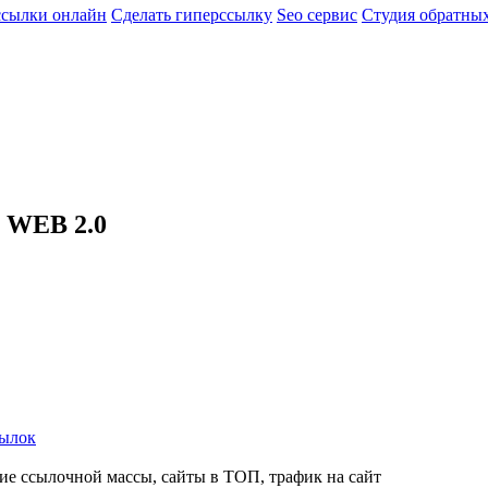
ссылки онлайн
Сделать гиперссылку
Seo сервис
Студия обратны
 WEB 2.0
сылок
е ссылочной массы, сайты в ТОП, трафик на сайт