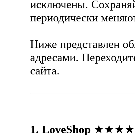
исключены. Сохраняй
периодически меняют
Ниже представлен об
адресами. Переходит
сайта.
1. LoveShop
★★★★