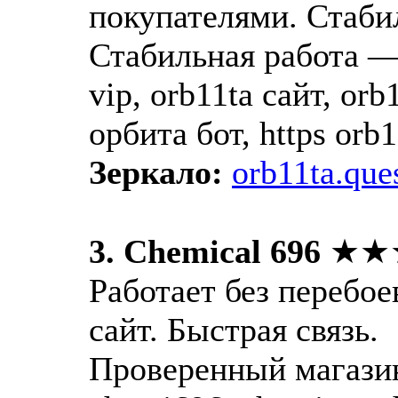
покупателями. Стаби
Стабильная работа — 
vip, orb11ta сайт, orb1
орбита бот, https orb1
Зеркало:
orb11ta.que
3. Chemical 696
★★
Работает без перебо
сайт. Быстрая связь.
Проверенный магазин