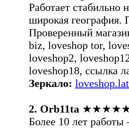
Работает стабильно 
широкая география. 
Проверенный магазин
biz, loveshop tor, lov
loveshop2, loveshop12
loveshop18, ссылка 
Зеркало:
loveshop.lat
2. Orb11ta
★★★★
Более 10 лет работы 