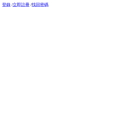
登錄
/
立即註冊
/
找回密碼