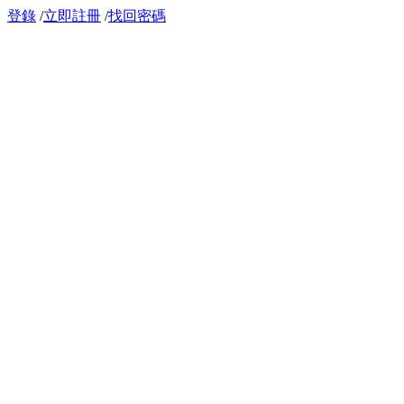
登錄
/
立即註冊
/
找回密碼