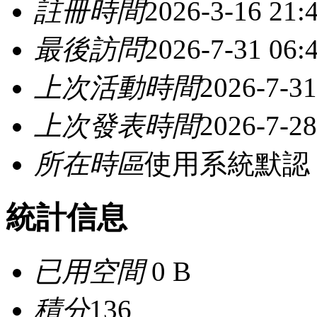
註冊時間
2026-3-16 21:
最後訪問
2026-7-31 06:
上次活動時間
2026-7-31
上次發表時間
2026-7-28
所在時區
使用系統默認
統計信息
已用空間
0 B
積分
136