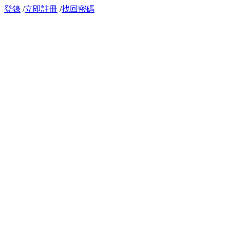
登錄
/
立即註冊
/
找回密碼