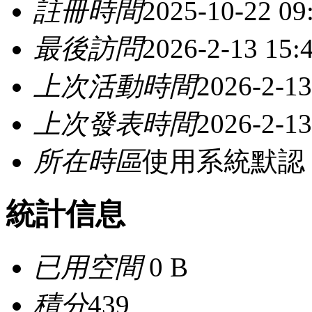
註冊時間
2025-10-22 09
最後訪問
2026-2-13 15:
上次活動時間
2026-2-13
上次發表時間
2026-2-13
所在時區
使用系統默認
統計信息
已用空間
0 B
積分
439