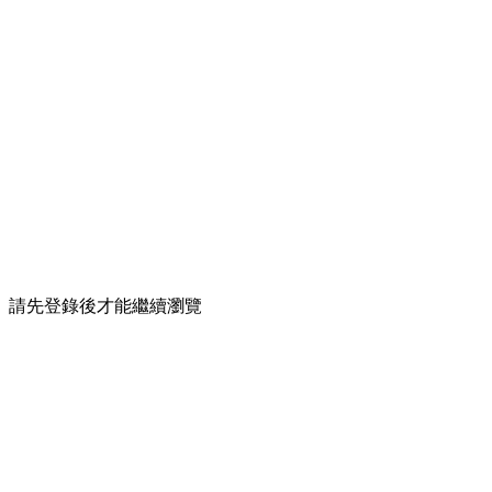
請先登錄後才能繼續瀏覽