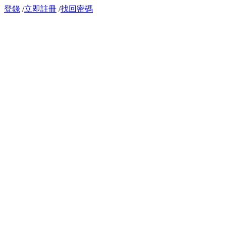
登錄
/
立即註冊
/
找回密碼