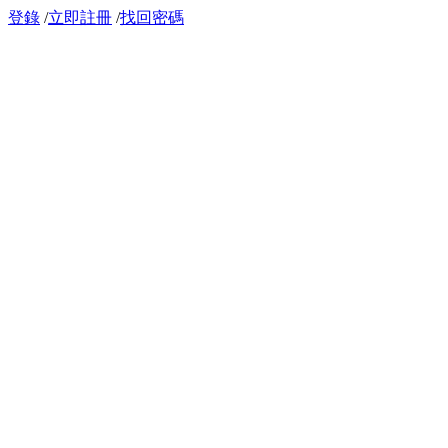
登錄
/
立即註冊
/
找回密碼