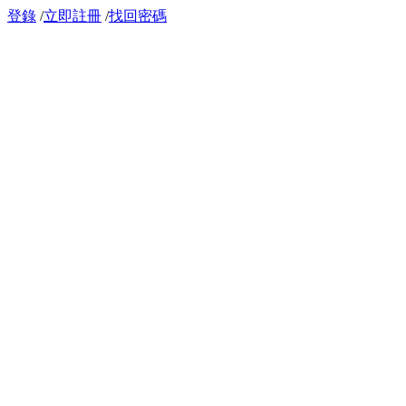
登錄
/
立即註冊
/
找回密碼