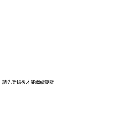
請先登錄後才能繼續瀏覽