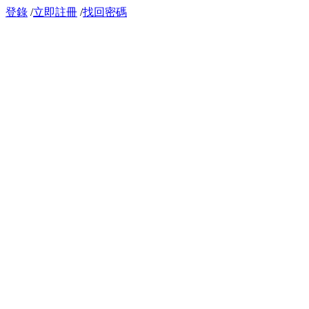
登錄
/
立即註冊
/
找回密碼