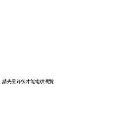
請先登錄後才能繼續瀏覽