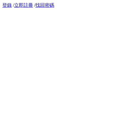
登錄
/
立即註冊
/
找回密碼