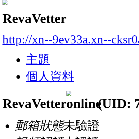
RevaVetter
http://xn--9ev33a.xn--cksr0
主題
個人資料
RevaVetter
(UID: 
郵箱狀態
未驗證