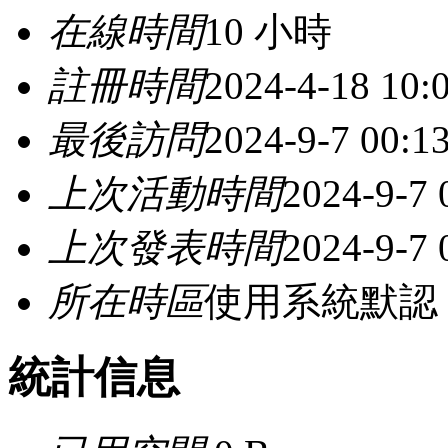
在線時間
10 小時
註冊時間
2024-4-18 10:
最後訪問
2024-9-7 00:1
上次活動時間
2024-9-7 
上次發表時間
2024-9-7 
所在時區
使用系統默認
統計信息