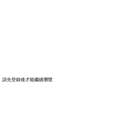
請先登錄後才能繼續瀏覽