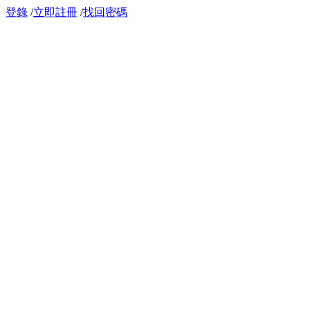
登錄
/
立即註冊
/
找回密碼