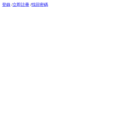
登錄
/
立即註冊
/
找回密碼