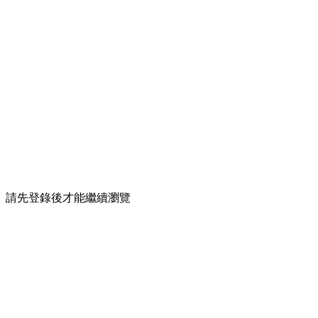
請先登錄後才能繼續瀏覽