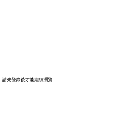
請先登錄後才能繼續瀏覽