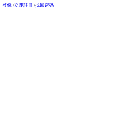
登錄
/
立即註冊
/
找回密碼