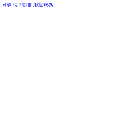
登錄
/
立即註冊
/
找回密碼