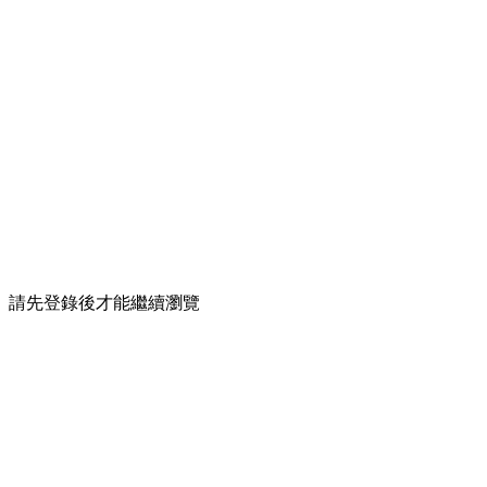
請先登錄後才能繼續瀏覽