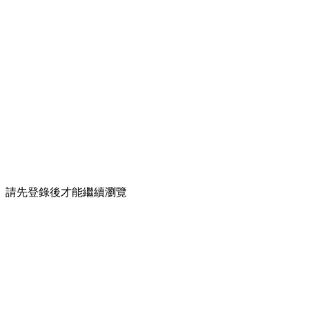
請先登錄後才能繼續瀏覽