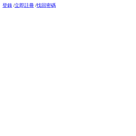
登錄
/
立即註冊
/
找回密碼