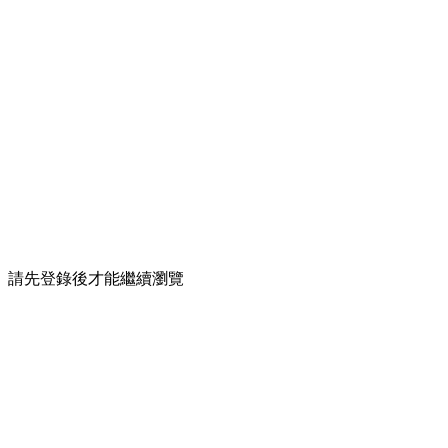
請先登錄後才能繼續瀏覽