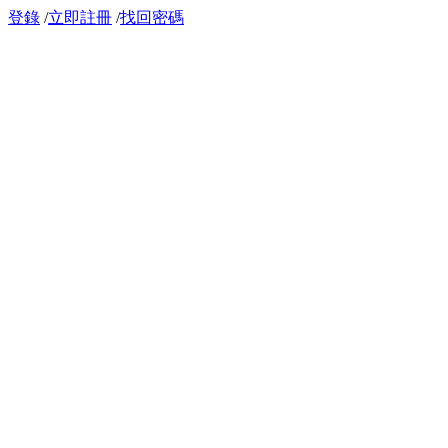
登錄
/
立即註冊
/
找回密碼