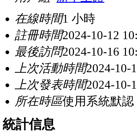
在線時間
1 小時
註冊時間
2024-10-12 10
最後訪問
2024-10-16 10
上次活動時間
2024-10-1
上次發表時間
2024-10-1
所在時區
使用系統默認
統計信息