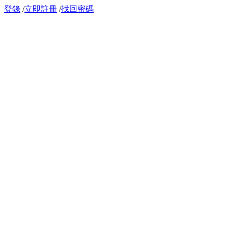
登錄
/
立即註冊
/
找回密碼