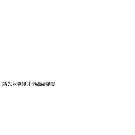
請先登錄後才能繼續瀏覽