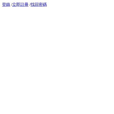
登錄
/
立即註冊
/
找回密碼