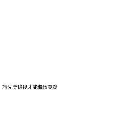
請先登錄後才能繼續瀏覽