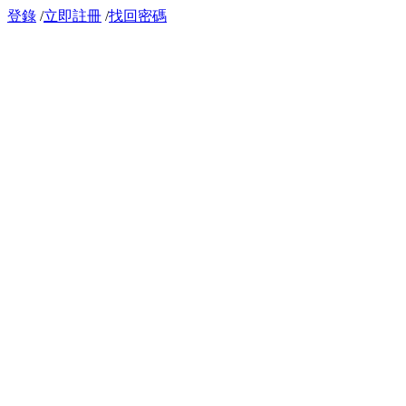
登錄
/
立即註冊
/
找回密碼