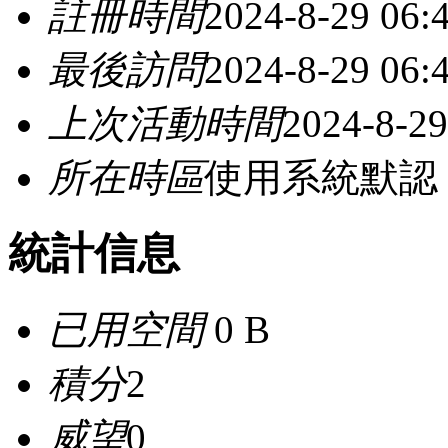
註冊時間
2024-8-29 06:
最後訪問
2024-8-29 06:
上次活動時間
2024-8-29
所在時區
使用系統默認
統計信息
已用空間
0 B
積分
2
威望
0