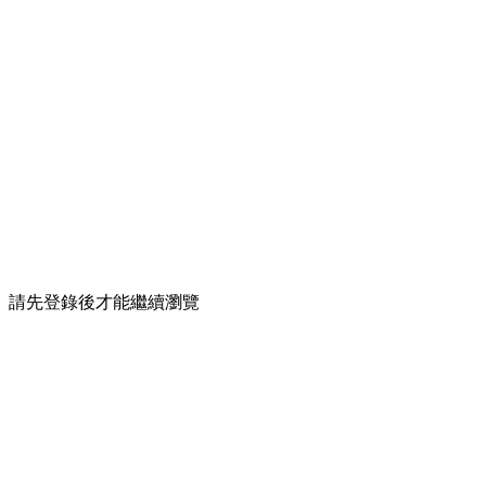
請先登錄後才能繼續瀏覽