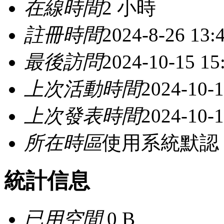
在線時間
2 小時
註冊時間
2024-8-26 13:
最後訪問
2024-10-15 15
上次活動時間
2024-10-1
上次發表時間
2024-10-1
所在時區
使用系統默認
統計信息
已用空間
0 B