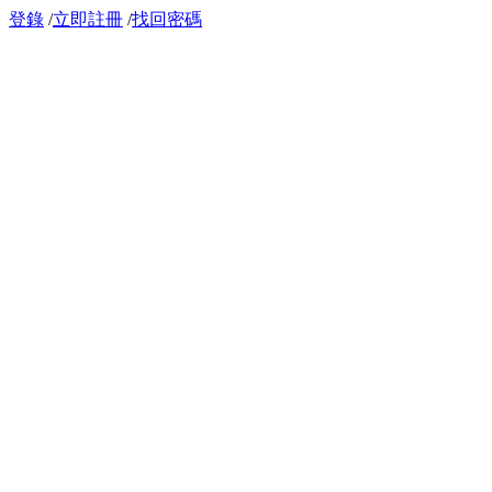
登錄
/
立即註冊
/
找回密碼