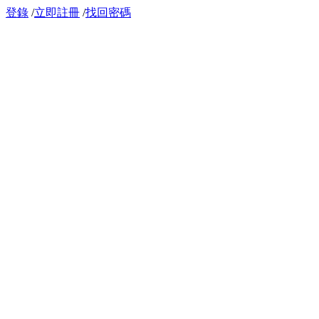
登錄
/
立即註冊
/
找回密碼