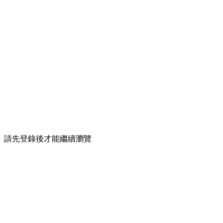
請先登錄後才能繼續瀏覽