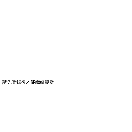
請先登錄後才能繼續瀏覽