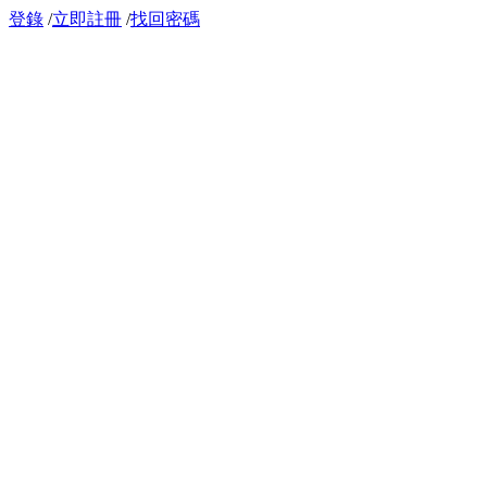
登錄
/
立即註冊
/
找回密碼