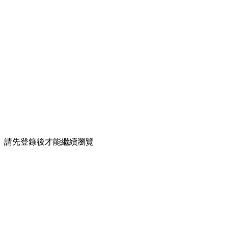
請先登錄後才能繼續瀏覽