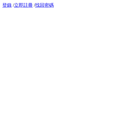
登錄
/
立即註冊
/
找回密碼