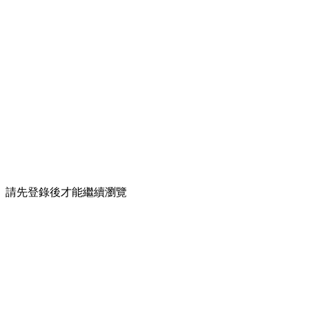
請先登錄後才能繼續瀏覽