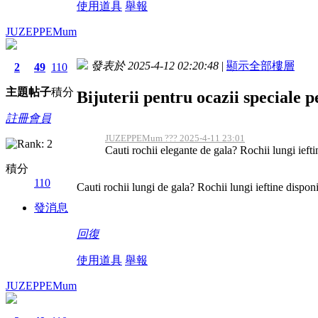
使用道具
舉報
JUZEPPEMum
發表於 2025-4-12 02:20:48
|
顯示全部樓層
2
49
110
主題
帖子
積分
Bijuterii pentru ocazii speciale p
註冊會員
JUZEPPEMum ??? 2025-4-11 23:01
Cauti rochii elegante de gala? Rochii lungi ieftin
積分
110
Cauti rochii lungi de gala? Rochii lungi ieftine disponi
發消息
回復
使用道具
舉報
JUZEPPEMum