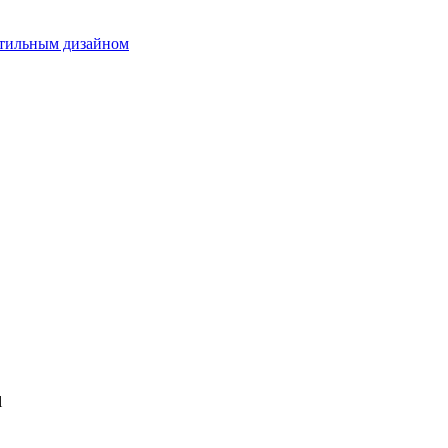
стильным дизайном
l