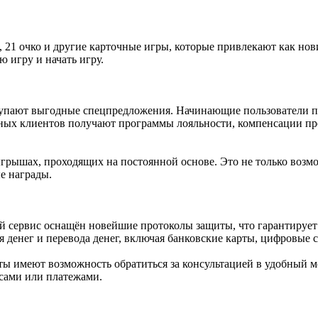
, 21 очко и другие карточные игры, которые привлекают как но
 игру и начать игру.
упают выгодные спецпредложения. Начинающие пользователи п
нных клиентов получают программы лояльности, компенсации п
грышах, проходящих на постоянной основе. Это не только возм
е награды.
вой сервис оснащён новейшие протоколы защиты, что гарантиру
 денег и перевода денег, включая банковские карты, цифровые 
ты имеют возможность обратиться за консультацией в удобный 
усами или платежами.