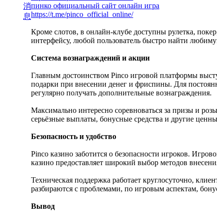
пинко официальный сайт онлайн игра
消
https://t.me/pinco_official_online/
息
Кроме слотов, в онлайн-клубе доступны рулетка, покер
интерфейсу, любой пользователь быстро найти любимую
Система вознаграждений и акции
Главным достоинством Pinco игровой платформы выст
подарки при внесении денег и фриспины. Для постоя
регулярно получать дополнительные вознаграждения.
Максимально интересно соревноваться за призы и розы
серьёзные выплаты, бонусные средства и другие ценны
Безопасность и удобство
Pinco казино заботится о безопасности игроков. Игро
казино предоставляет широкий выбор методов внесения
Техническая поддержка работает круглосуточно, клиен
разбираются с проблемами, по игровым аспектам, бон
Вывод