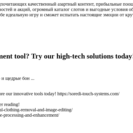
редпочитающих качественный азартный контент, прибыльные поо
востей и акций, огромный каталог слотов и выгодные условия о
бе идеальную игру и сможет испытать настоящие эмоции от кру
ent tool? Try our high-tech solutions today
 и щедрые бон ...
re our innovative tools today! https://soredi-touch-systems.com/
er reading!
tual-clothing-removal-and-image-editing/
age-processing-and-enhancement/