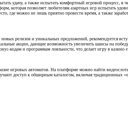
тать удачу, а также испытать комфортный игровой процесс, в 
атформ, которая позволяет любителям азартных игр испытать уд
то, где можно не лишь приятно провести время, а также зарабо
й, новых релизов и уникальных предложений, рекомендуется вст
икальные акции, дающие возможность увеличить шансы на победу
нус-кодам и программам лояльности, что делает игру в казино 
разие игровых автоматов. На платформе можно найти видеослоты
лучают доступ к обширным каталогом, включая традиционных «о