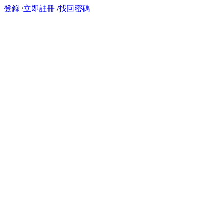
登錄
/
立即註冊
/
找回密碼